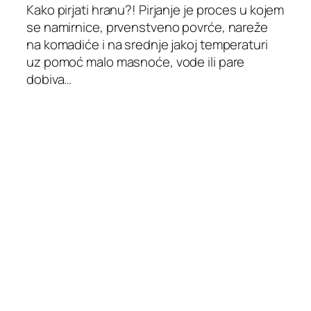
Kako pirjati hranu?! Pirjanje je proces u kojem
se namirnice, prvenstveno povrće, nareže
na komadiće i na srednje jakoj temperaturi
uz pomoć malo masnoće, vode ili pare
dobiva…