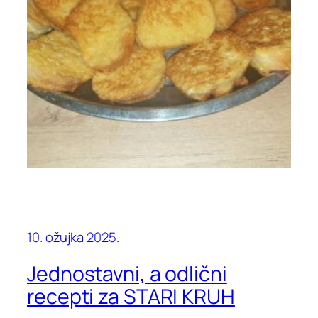
10. ožujka 2025.
Jednostavni, a odlični
recepti za STARI KRUH