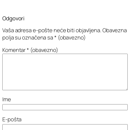
Odgovori
Vaša adresa e-pošte neće biti objavljena.
Obavezna
polja su označena sa
* (obavezno)
Komentar
* (obavezno)
Ime
E-pošta