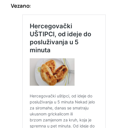
Vezano: