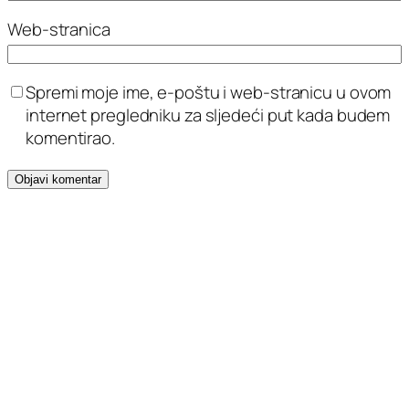
Web-stranica
Spremi moje ime, e-poštu i web-stranicu u ovom
internet pregledniku za sljedeći put kada budem
komentirao.