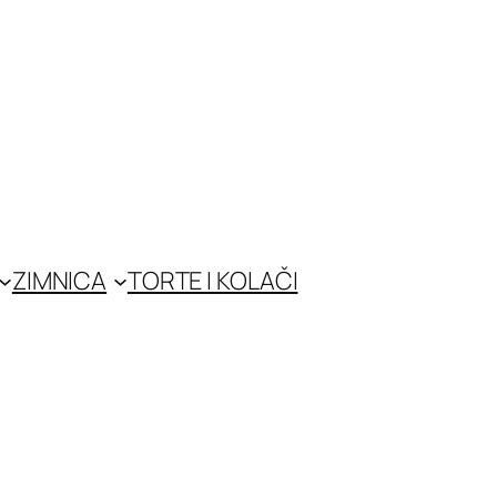
ZIMNICA
TORTE I KOLAČI