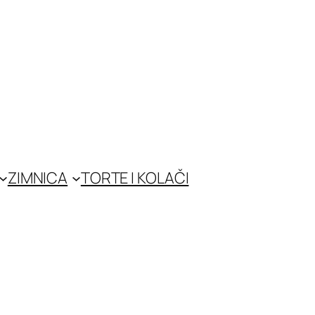
ZIMNICA
TORTE I KOLAČI