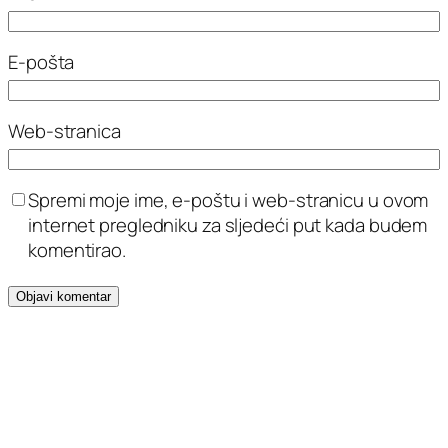
E-pošta
Web-stranica
Spremi moje ime, e-poštu i web-stranicu u ovom
internet pregledniku za sljedeći put kada budem
komentirao.