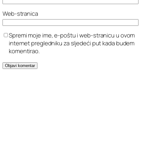
Web-stranica
Spremi moje ime, e-poštu i web-stranicu u ovom
internet pregledniku za sljedeći put kada budem
komentirao.