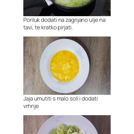
Poriluk dodati na zagrijano ulje na
tavi, te kratko pirjati.
Jaja umutiti s malo soli i dodati
vrhnje