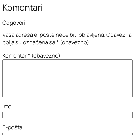
Komentari
Odgovori
Vaša adresa e-pošte neće biti objavljena.
Obavezna
polja su označena sa
* (obavezno)
Komentar
* (obavezno)
Ime
E-pošta