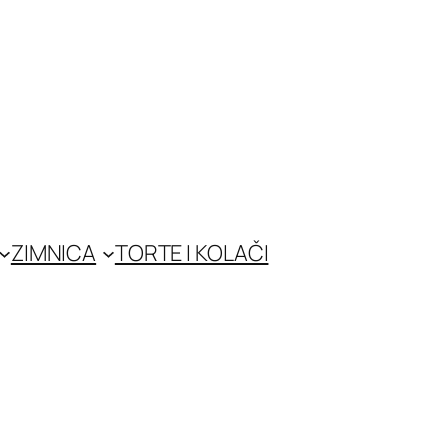
ZIMNICA
TORTE I KOLAČI