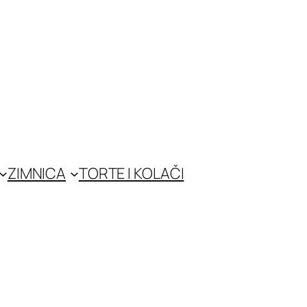
ZIMNICA
TORTE I KOLAČI