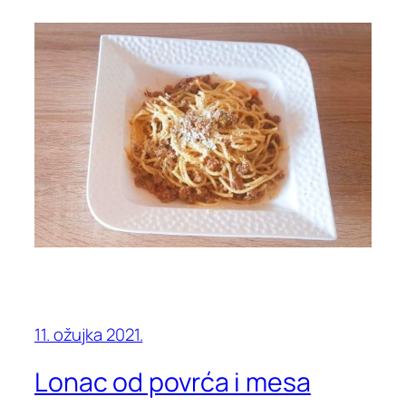
11. ožujka 2021.
Lonac od povrća i mesa