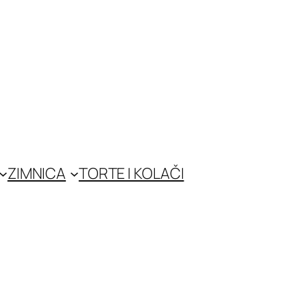
ZIMNICA
TORTE I KOLAČI