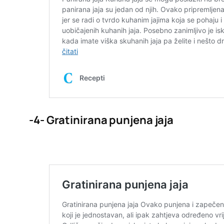
-4- Gratinirana punjena jaja