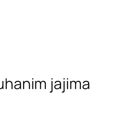
kuhanim jajima