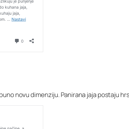
uno novu dimenziju. Panirana jaja postaju hrsk