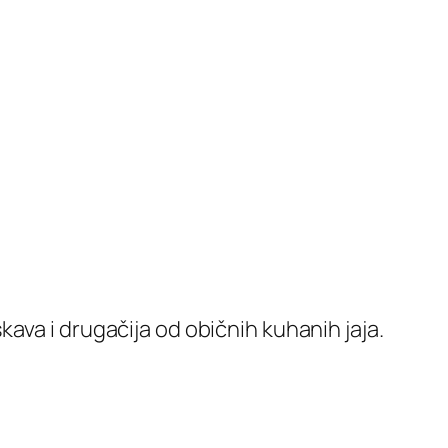
ava i drugačija od običnih kuhanih jaja.