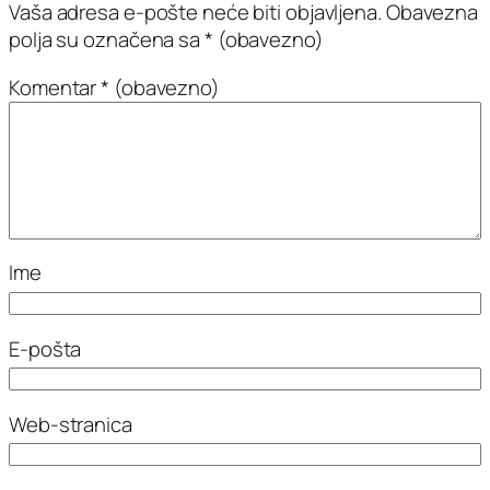
Vaša adresa e-pošte neće biti objavljena.
Obavezna
polja su označena sa
* (obavezno)
Komentar
* (obavezno)
Ime
E-pošta
Web-stranica