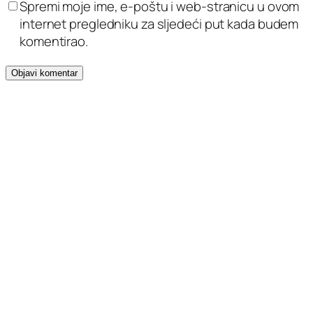
Spremi moje ime, e-poštu i web-stranicu u ovom
internet pregledniku za sljedeći put kada budem
komentirao.