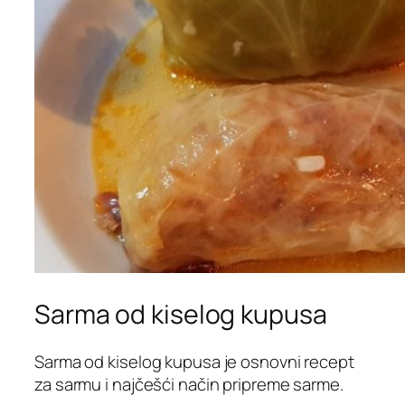
Sarma od kiselog kupusa
Sarma od kiselog kupusa je osnovni recept
za sarmu i najčešći način pripreme sarme.