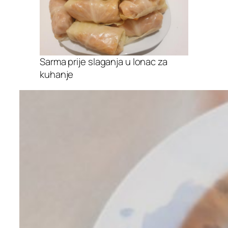
Sarma prije slaganja u lonac za
kuhanje