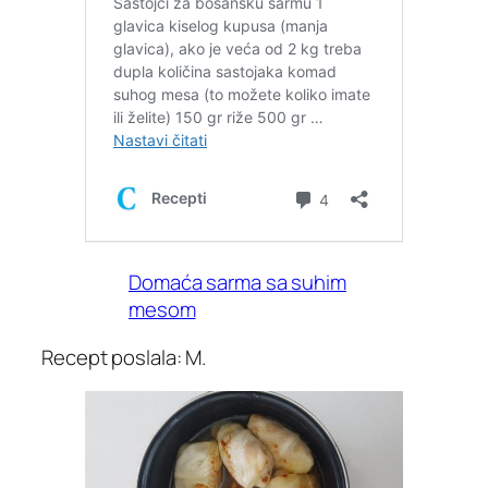
Domaća sarma sa suhim
mesom
Recept poslala: M.