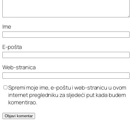
Ime
E-pošta
Web-stranica
Spremi moje ime, e-poštu i web-stranicu u ovom
internet pregledniku za sljedeći put kada budem
komentirao.