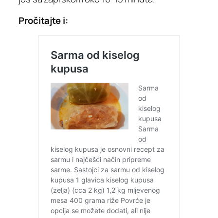
Pročitajte i: