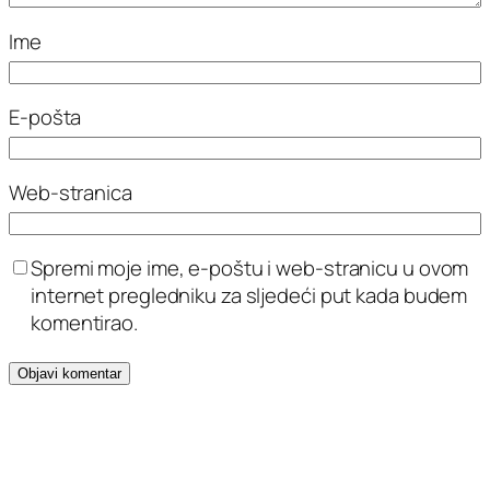
Ime
E-pošta
Web-stranica
Spremi moje ime, e-poštu i web-stranicu u ovom
internet pregledniku za sljedeći put kada budem
komentirao.