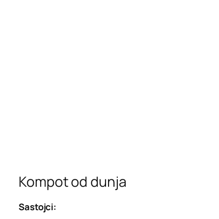
Kompot od dunja
Sastojci: