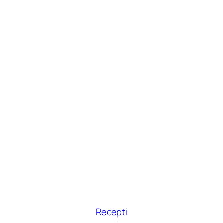
Recepti