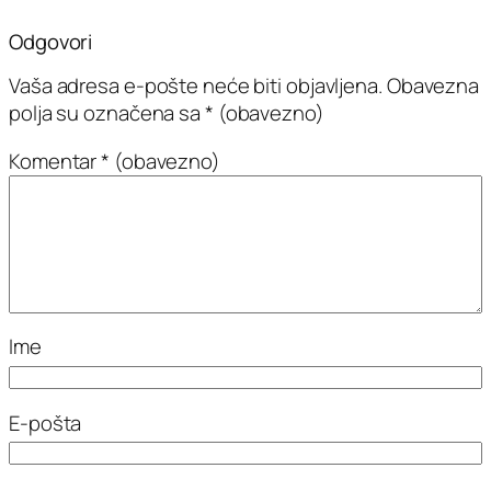
Odgovori
Vaša adresa e-pošte neće biti objavljena.
Obavezna
polja su označena sa
* (obavezno)
Komentar
* (obavezno)
Ime
E-pošta