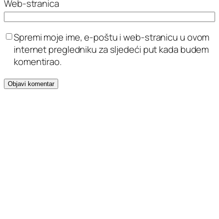
Web-stranica
Spremi moje ime, e-poštu i web-stranicu u ovom
internet pregledniku za sljedeći put kada budem
komentirao.