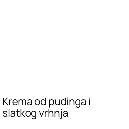
Krema od pudinga i
slatkog vrhnja