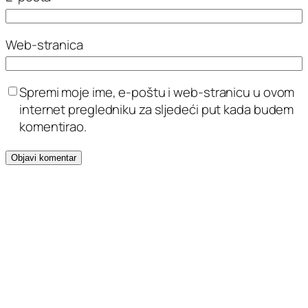
Web-stranica
Spremi moje ime, e-poštu i web-stranicu u ovom
internet pregledniku za sljedeći put kada budem
komentirao.