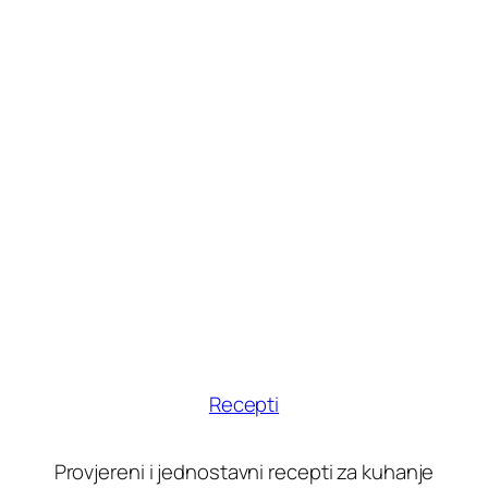
Recepti
Provjereni i jednostavni recepti za kuhanje