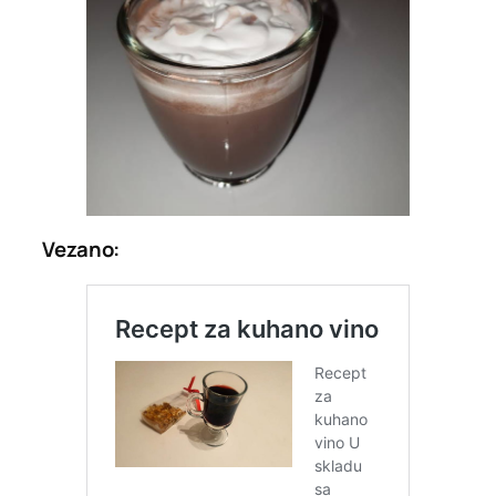
Vezano: