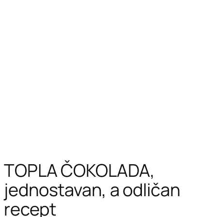
TOPLA ČOKOLADA,
jednostavan, a odličan
recept