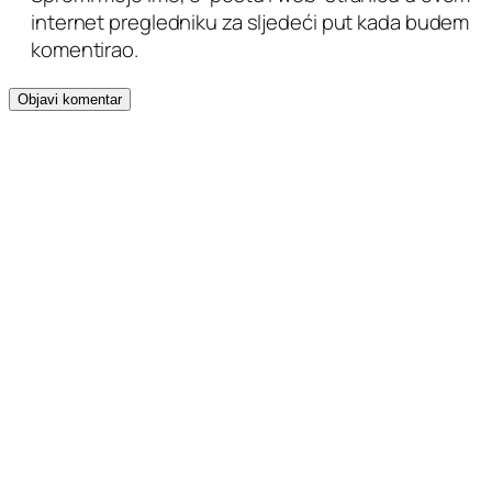
internet pregledniku za sljedeći put kada budem
komentirao.