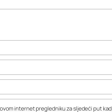
 ovom internet pregledniku za sljedeći put k