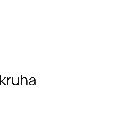
 kruha