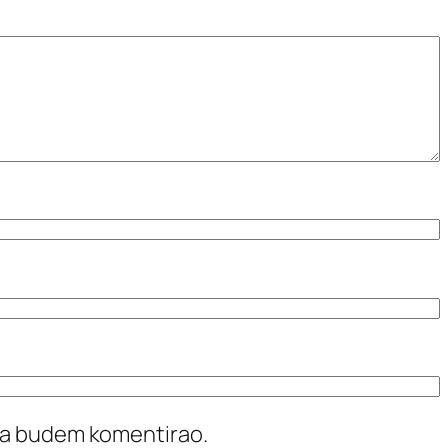
ada budem komentirao.