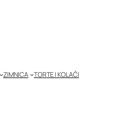
ZIMNICA
TORTE I KOLAČI