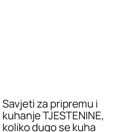
Savjeti za pripremu i
kuhanje TJESTENINE,
koliko dugo se kuha