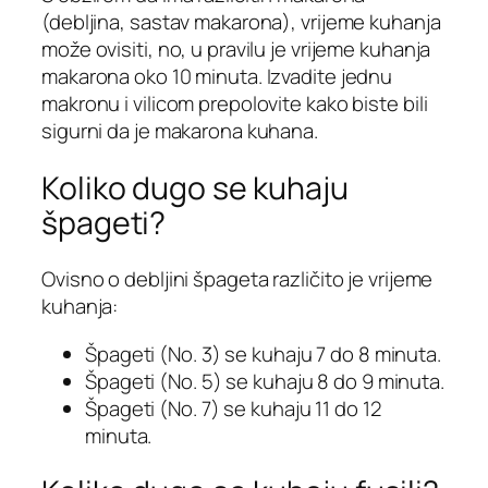
(debljina, sastav makarona), vrijeme kuhanja
može ovisiti, no, u pravilu je vrijeme kuhanja
makarona oko 10 minuta. Izvadite jednu
makronu i vilicom prepolovite kako biste bili
sigurni da je makarona kuhana.
Koliko dugo se kuhaju
špageti?
Ovisno o debljini špageta različito je vrijeme
kuhanja:
Špageti (No. 3) se kuhaju 7 do 8 minuta.
Špageti (No. 5) se kuhaju 8 do 9 minuta.
Špageti (No. 7) se kuhaju 11 do 12
minuta.