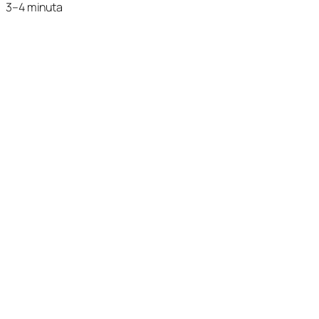
3–4 minuta