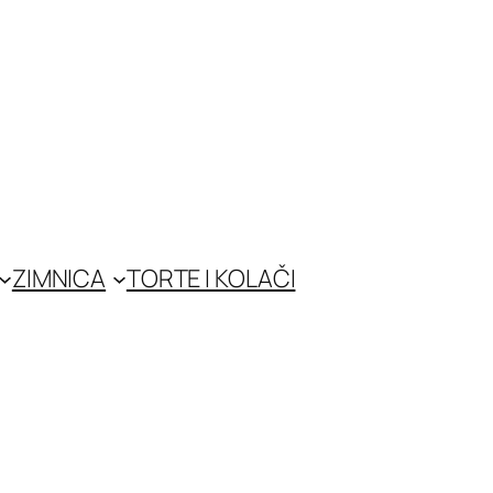
ZIMNICA
TORTE I KOLAČI