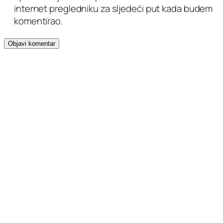
internet pregledniku za sljedeći put kada budem
komentirao.