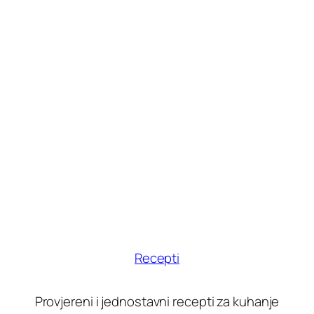
Recepti
Provjereni i jednostavni recepti za kuhanje