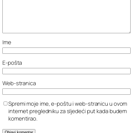
Ime
E-pošta
Web-stranica
Spremi moje ime, e-poštu i web-stranicu u ovom
internet pregledniku za sljedeći put kada budem
komentirao.