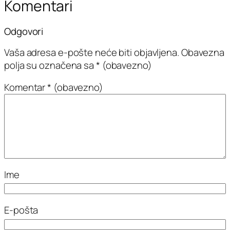
Komentari
Odgovori
Vaša adresa e-pošte neće biti objavljena.
Obavezna
polja su označena sa
* (obavezno)
Komentar
* (obavezno)
Ime
E-pošta