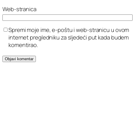
Web-stranica
Spremi moje ime, e-poštu i web-stranicu u ovom
internet pregledniku za sljedeći put kada budem
komentirao.