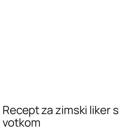
Recept za zimski liker s
votkom