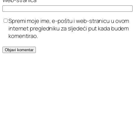
Spremi moje ime, e-poštu i web-stranicu u ovom
internet pregledniku za sljedeći put kada budem
komentirao.