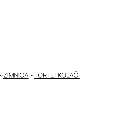
ZIMNICA
TORTE I KOLAČI