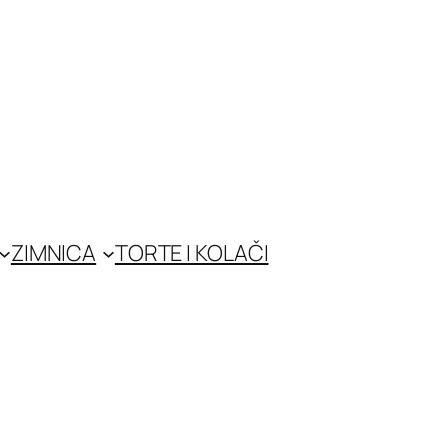
ZIMNICA
TORTE I KOLAČI