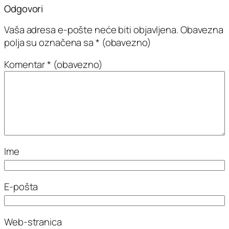
Odgovori
Vaša adresa e-pošte neće biti objavljena.
Obavezna
polja su označena sa
* (obavezno)
Komentar
* (obavezno)
Ime
E-pošta
Web-stranica