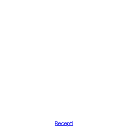
Recepti