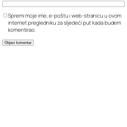
Spremi moje ime, e-poštu i web-stranicu u ovom
internet pregledniku za sljedeći put kada budem
komentirao.