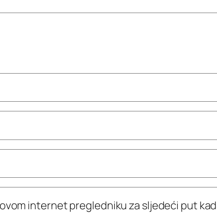
 ovom internet pregledniku za sljedeći put k