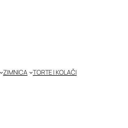
ZIMNICA
TORTE I KOLAČI