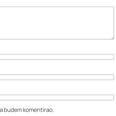
ada budem komentirao.