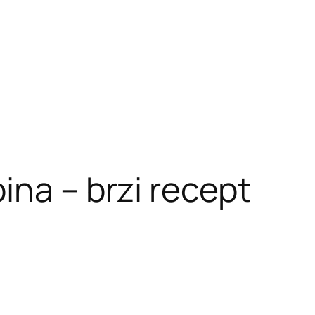
na – brzi recept