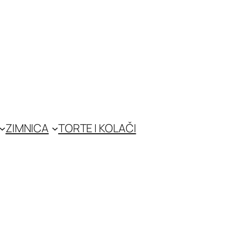
ZIMNICA
TORTE I KOLAČI