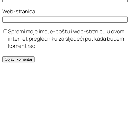
Web-stranica
Spremi moje ime, e-poštu i web-stranicu u ovom
internet pregledniku za sljedeći put kada budem
komentirao.