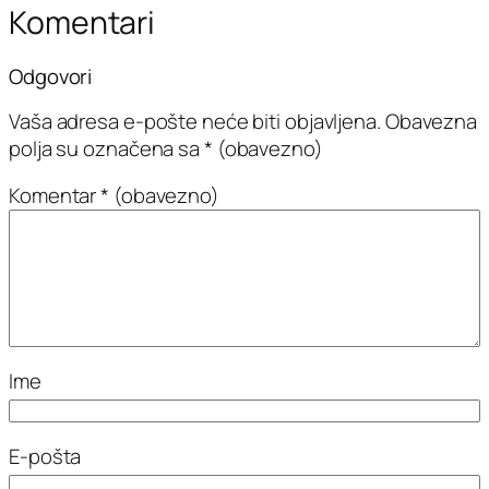
Komentari
Odgovori
Vaša adresa e-pošte neće biti objavljena.
Obavezna
polja su označena sa
* (obavezno)
Komentar
* (obavezno)
Ime
E-pošta