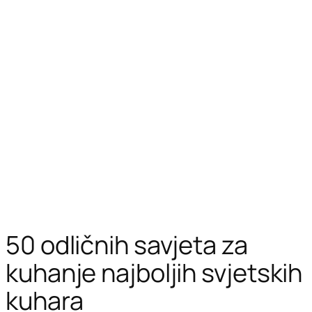
50 odličnih savjeta za
kuhanje najboljih svjetskih
kuhara