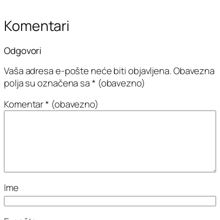
Komentari
Odgovori
Vaša adresa e-pošte neće biti objavljena.
Obavezna
polja su označena sa
* (obavezno)
Komentar
* (obavezno)
Ime