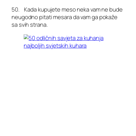
50. Kada kupujete meso neka vam ne bude
neugodno pitati mesara da vam ga pokaže
sa svih strana.