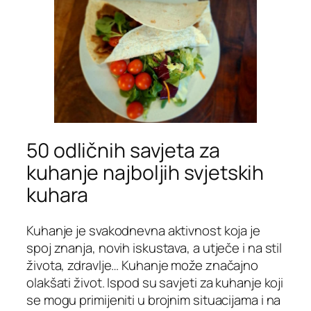
50 odličnih savjeta za
kuhanje najboljih svjetskih
kuhara
Kuhanje je svakodnevna aktivnost koja je
spoj znanja, novih iskustava, a utječe i na stil
života, zdravlje… Kuhanje može značajno
olakšati život. Ispod su savjeti za kuhanje koji
se mogu primijeniti u brojnim situacijama i na