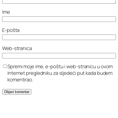
Ime
E-pošta
Web-stranica
Spremi moje ime, e-poštu i web-stranicu u ovom
internet pregledniku za sljedeći put kada budem
komentirao.