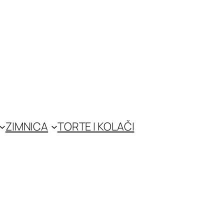
ZIMNICA
TORTE I KOLAČI