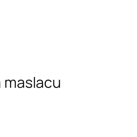
a maslacu