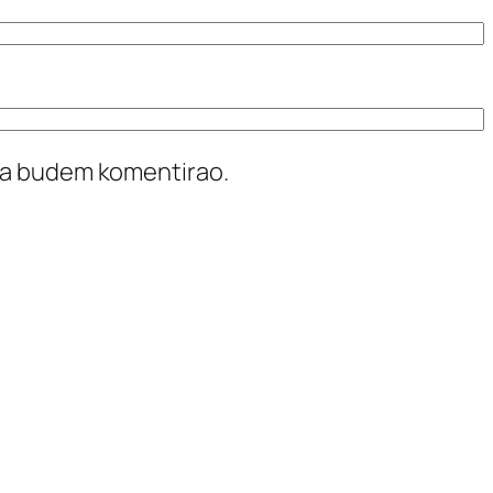
ada budem komentirao.