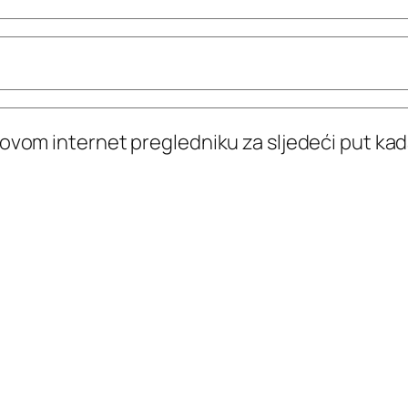
 ovom internet pregledniku za sljedeći put k