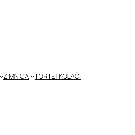
ZIMNICA
TORTE I KOLAČI