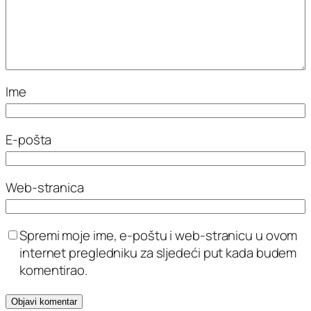
Ime
E-pošta
Web-stranica
Spremi moje ime, e-poštu i web-stranicu u ovom
internet pregledniku za sljedeći put kada budem
komentirao.