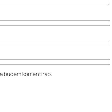
ada budem komentirao.