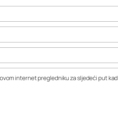
 ovom internet pregledniku za sljedeći put k