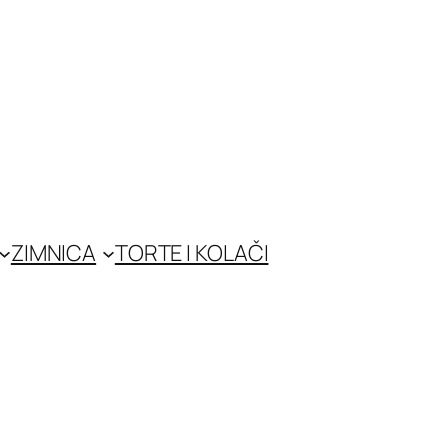
ZIMNICA
TORTE I KOLAČI