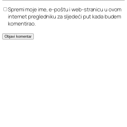
Spremi moje ime, e-poštu i web-stranicu u ovom
internet pregledniku za sljedeći put kada budem
komentirao.