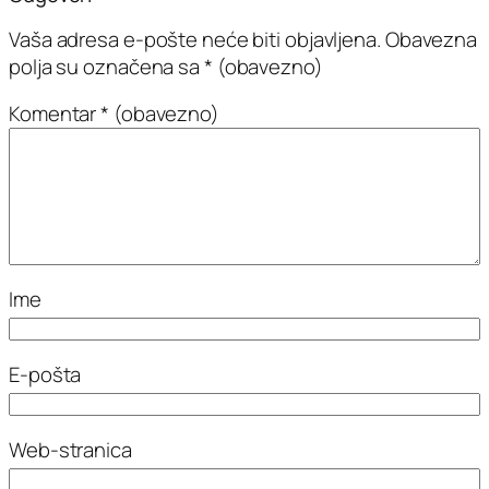
Vaša adresa e-pošte neće biti objavljena.
Obavezna
polja su označena sa
* (obavezno)
Komentar
* (obavezno)
Ime
E-pošta
Web-stranica