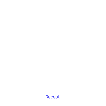
Recepti