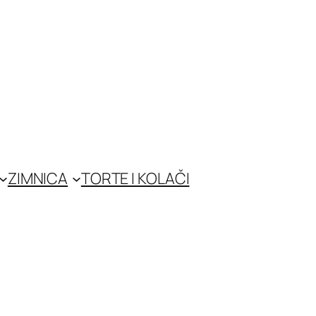
ZIMNICA
TORTE I KOLAČI