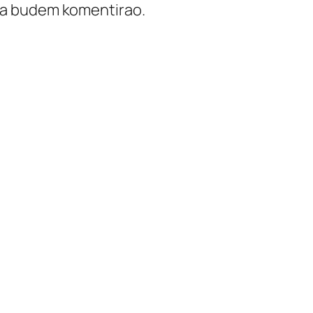
ada budem komentirao.