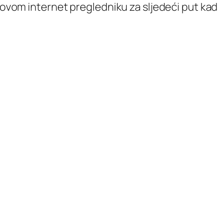
 ovom internet pregledniku za sljedeći put k