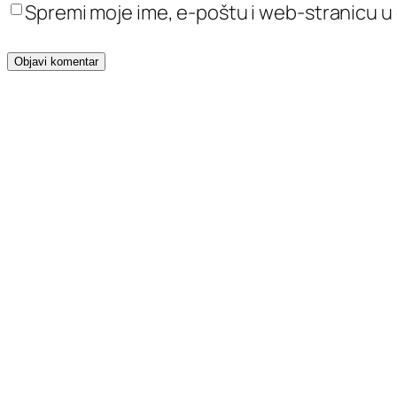
Spremi moje ime, e-poštu i web-stranicu u