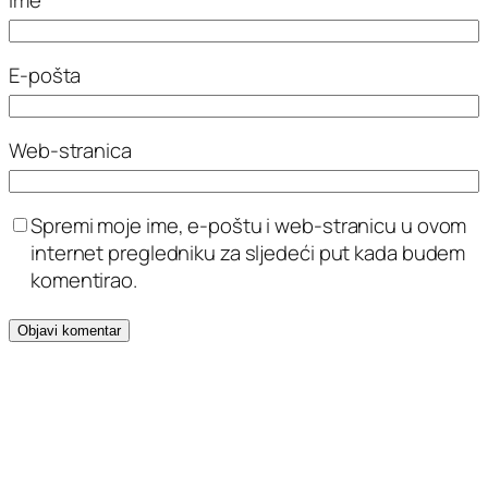
Ime
E-pošta
Web-stranica
Spremi moje ime, e-poštu i web-stranicu u ovom
internet pregledniku za sljedeći put kada budem
komentirao.