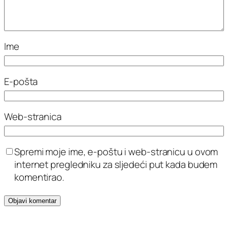
Ime
E-pošta
Web-stranica
Spremi moje ime, e-poštu i web-stranicu u ovom
internet pregledniku za sljedeći put kada budem
komentirao.