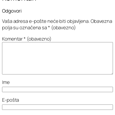
Odgovori
Vaša adresa e-pošte neće biti objavljena.
Obavezna
polja su označena sa
* (obavezno)
Komentar
* (obavezno)
Ime
E-pošta