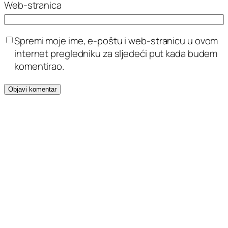
Web-stranica
Spremi moje ime, e-poštu i web-stranicu u ovom
internet pregledniku za sljedeći put kada budem
komentirao.