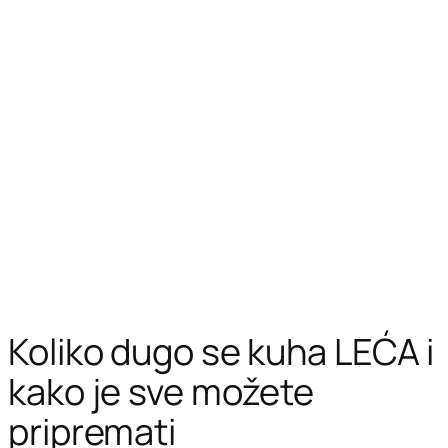
Koliko dugo se kuha LEĆA i
kako je sve možete
pripremati