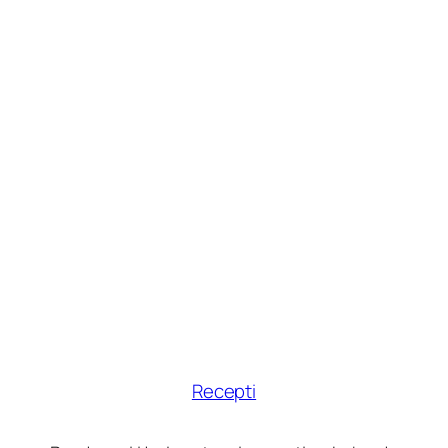
Recepti