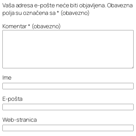
Vaša adresa e-pošte neće biti objavljena.
Obavezna
polja su označena sa
* (obavezno)
Komentar
* (obavezno)
Ime
E-pošta
Web-stranica