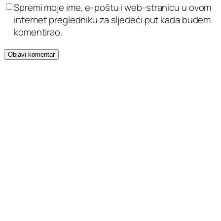
Spremi moje ime, e-poštu i web-stranicu u ovom
internet pregledniku za sljedeći put kada budem
komentirao.