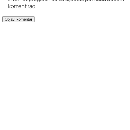
komentirao.