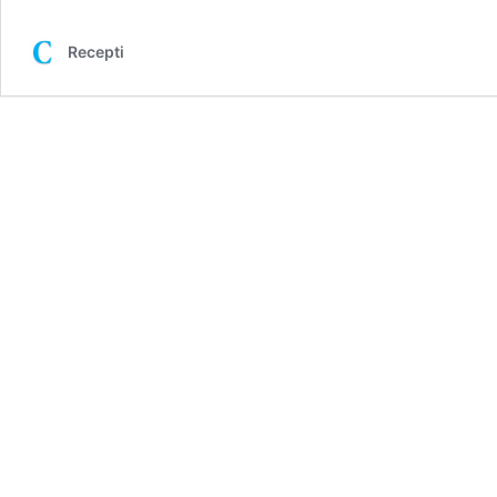
Recepti