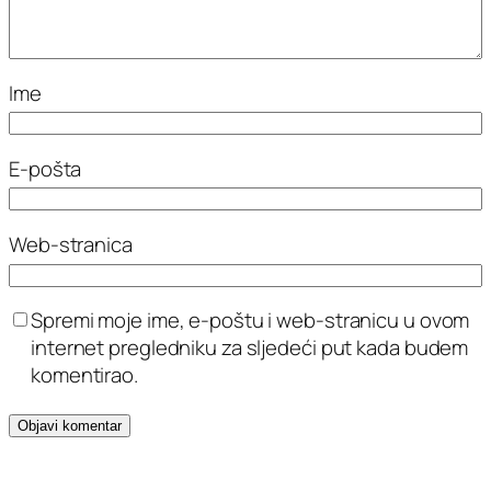
Ime
E-pošta
Web-stranica
Spremi moje ime, e-poštu i web-stranicu u ovom
internet pregledniku za sljedeći put kada budem
komentirao.