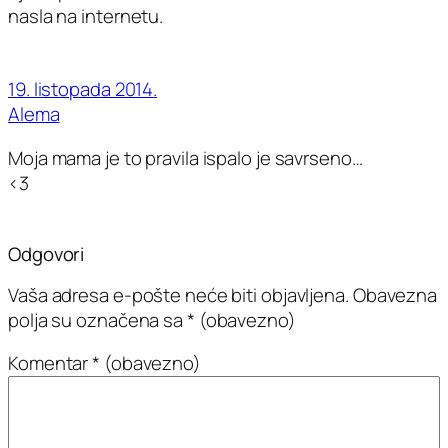
nasla na internetu.
19. listopada 2014.
Alema
Moja mama je to pravila ispalo je savrseno…
<3
Odgovori
Vaša adresa e-pošte neće biti objavljena.
Obavezna
polja su označena sa
* (obavezno)
Komentar
* (obavezno)