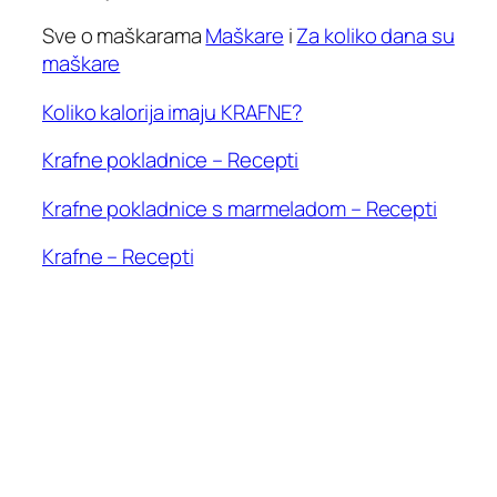
Sve o maškarama
Maškare
i
Za koliko dana su
maškare
Koliko kalorija imaju KRAFNE?
Krafne pokladnice – Recepti
Krafne pokladnice s marmeladom – Recepti
Krafne – Recepti