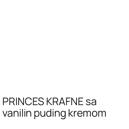
PRINCES KRAFNE sa
vanilin puding kremom